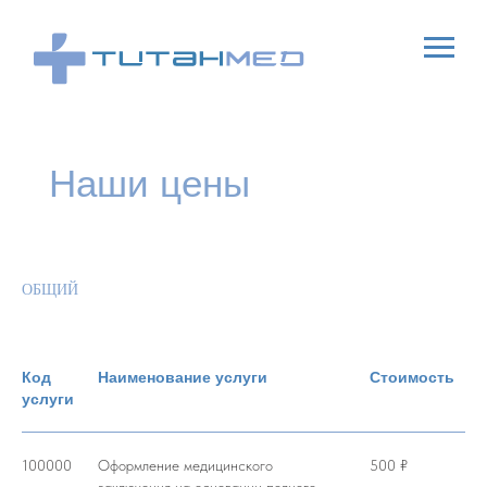
Наши цены
ОБЩИЙ
Код
Наименование услуги
Стоимость
услуги
100000
Оформление медицинского
500 ₽